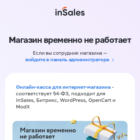
Магазин временно не работает
Если вы сотрудник магазина —
войдите в панель администратора
Онлайн-касса для интернет-магазина
-
соответствует 54-ФЗ, подходит для
InSales, Битрикс, WordPress, OpenCart и
ModX