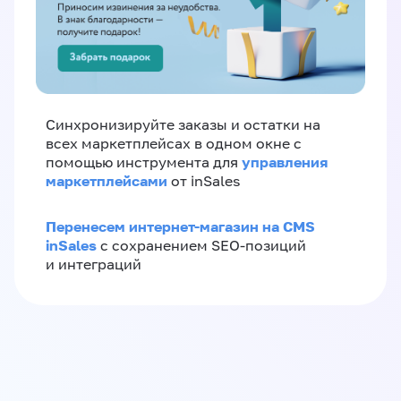
Синхронизируйте заказы и остатки на
всех маркетплейсах в одном окне с
управления
помощью инструмента для
маркетплейсами
от inSales
Перенесем интернет-магазин на CMS
inSales
с сохранением SEO-позиций
и интеграций