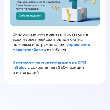
Синхронизируйте заказы и остатки на
всех маркетплейсах в одном окне с
управления
помощью инструмента для
маркетплейсами
от inSales
Перенесем интернет-магазин на CMS
inSales
с сохранением SEO-позиций
и интеграций