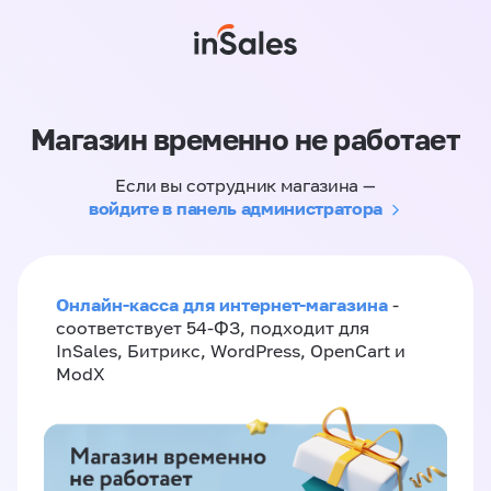
Магазин временно не работает
Если вы сотрудник магазина —
войдите в панель администратора
Онлайн-касса для интернет-магазина
-
соответствует 54-ФЗ, подходит для
InSales, Битрикс, WordPress, OpenCart и
ModX