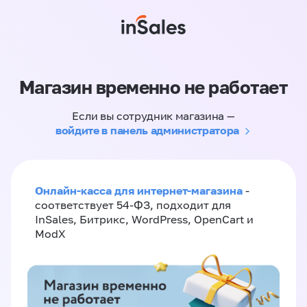
Магазин временно не работает
Если вы сотрудник магазина —
войдите в панель администратора
Онлайн-касса для интернет-магазина
-
соответствует 54-ФЗ, подходит для
InSales, Битрикс, WordPress, OpenCart и
ModX