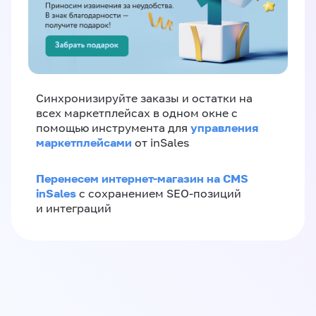
Синхронизируйте заказы и остатки на
всех маркетплейсах в одном окне с
управления
помощью инструмента для
маркетплейсами
от inSales
Перенесем интернет-магазин на CMS
inSales
с сохранением SEO-позиций
и интеграций