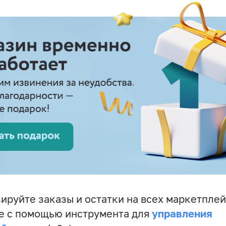
ируйте заказы и остатки на всех маркетплей
управления
е с помощью инструмента для