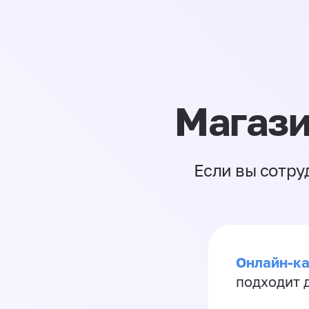
Магази
Если вы сотру
Онлайн-ка
подходит д