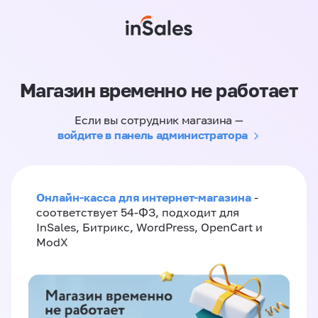
Магазин временно не работает
Если вы сотрудник магазина —
войдите в панель администратора
Онлайн-касса для интернет-магазина
-
соответствует 54-ФЗ, подходит для
InSales, Битрикс, WordPress, OpenCart и
ModX