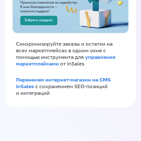
Синхронизируйте заказы и остатки на
всех маркетплейсах в одном окне с
управления
помощью инструмента для
маркетплейсами
от inSales
Перенесем интернет-магазин на CMS
inSales
с сохранением SEO-позиций
и интеграций