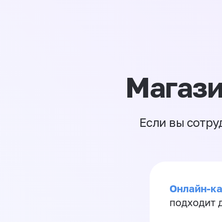
Магази
Если вы сотру
Онлайн-ка
подходит д