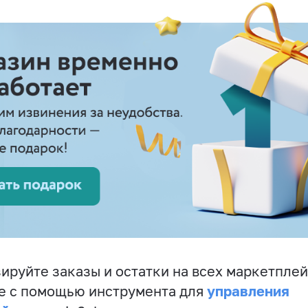
ируйте заказы и остатки на всех маркетплей
управления
е с помощью инструмента для