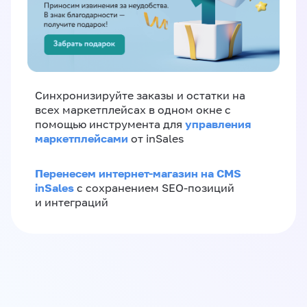
Синхронизируйте заказы и остатки на
всех маркетплейсах в одном окне с
управления
помощью инструмента для
маркетплейсами
от inSales
Перенесем интернет-магазин на CMS
inSales
с сохранением SEO-позиций
и интеграций