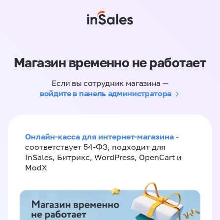
Магазин временно не работает
Если вы сотрудник магазина —
войдите в панель администратора
Онлайн-касса для интернет-магазина
-
соответствует 54-ФЗ, подходит для
InSales, Битрикс, WordPress, OpenCart и
ModX