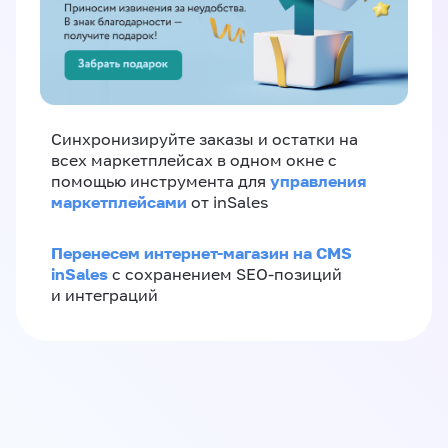
Синхронизируйте заказы и остатки на
всех маркетплейсах в одном окне с
управления
помощью инструмента для
маркетплейсами
от inSales
Перенесем интернет-магазин на CMS
inSales
с сохранением SEO-позиций
и интеграций