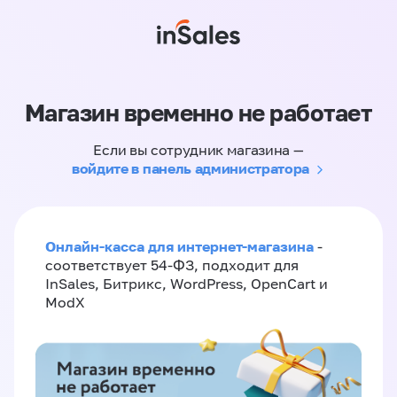
Магазин временно не работает
Если вы сотрудник магазина —
войдите в панель администратора
Онлайн-касса для интернет-магазина
-
соответствует 54-ФЗ, подходит для
InSales, Битрикс, WordPress, OpenCart и
ModX