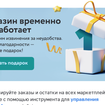
ируйте заказы и остатки на всех маркетплей
управления
е с помощью инструмента для