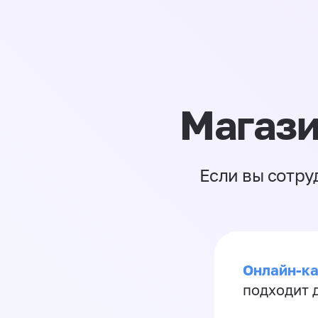
Магази
Если вы сотру
Онлайн-ка
подходит д