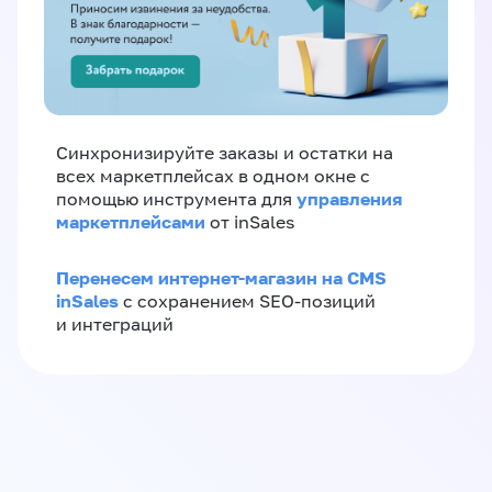
Синхронизируйте заказы и остатки на
всех маркетплейсах в одном окне с
управления
помощью инструмента для
маркетплейсами
от inSales
Перенесем интернет-магазин на CMS
inSales
с сохранением SEO-позиций
и интеграций