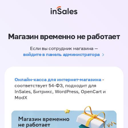
Магазин временно не работает
Если вы сотрудник магазина —
войдите в панель администратора
Онлайн-касса для интернет-магазина
-
соответствует 54-ФЗ, подходит для
InSales, Битрикс, WordPress, OpenCart и
ModX