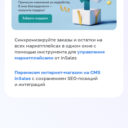
Синхронизируйте заказы и остатки на
всех маркетплейсах в одном окне с
управления
помощью инструмента для
маркетплейсами
от inSales
Перенесем интернет-магазин на CMS
inSales
с сохранением SEO-позиций
и интеграций