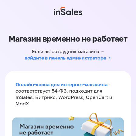
Магазин временно не работает
Если вы сотрудник магазина —
войдите в панель администратора
Онлайн-касса для интернет-магазина
-
соответствует 54-ФЗ, подходит для
InSales, Битрикс, WordPress, OpenCart и
ModX