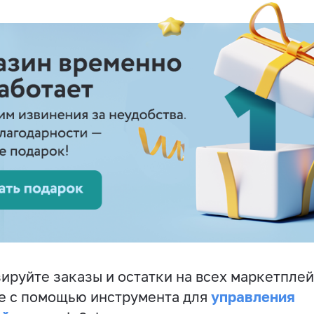
ируйте заказы и остатки на всех маркетплей
управления
е с помощью инструмента для