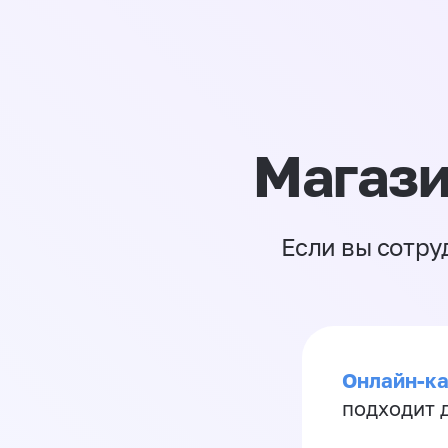
Магази
Если вы сотру
Онлайн-ка
подходит д