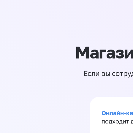
Магази
Если вы сотру
Онлайн-ка
подходит д