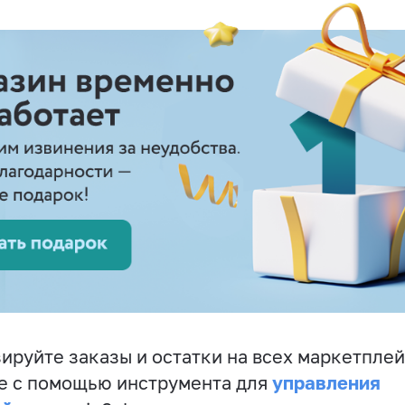
ируйте заказы и остатки на всех маркетплей
управления
е с помощью инструмента для