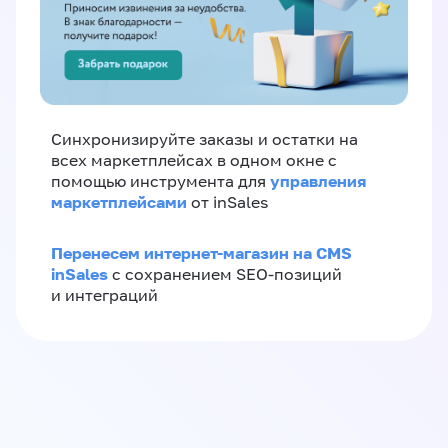
Синхронизируйте заказы и остатки на
всех маркетплейсах в одном окне с
управления
помощью инструмента для
маркетплейсами
от inSales
Перенесем интернет-магазин на CMS
inSales
с сохранением SEO-позиций
и интеграций