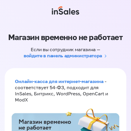
Магазин временно не работает
Если вы сотрудник магазина —
войдите в панель администратора
Онлайн-касса для интернет-магазина
-
соответствует 54-ФЗ, подходит для
InSales, Битрикс, WordPress, OpenCart и
ModX