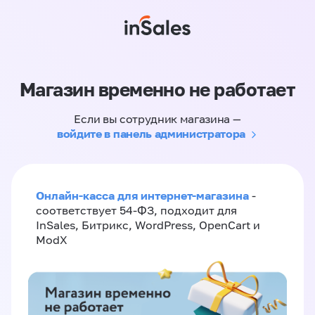
Магазин временно не работает
Если вы сотрудник магазина —
войдите в панель администратора
Онлайн-касса для интернет-магазина
-
соответствует 54-ФЗ, подходит для
InSales, Битрикс, WordPress, OpenCart и
ModX