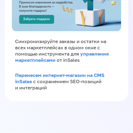
Синхронизируйте заказы и остатки на
всех маркетплейсах в одном окне с
управления
помощью инструмента для
маркетплейсами
от inSales
Перенесем интернет-магазин на CMS
inSales
с сохранением SEO-позиций
и интеграций