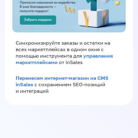
Синхронизируйте заказы и остатки на
всех маркетплейсах в одном окне с
управления
помощью инструмента для
маркетплейсами
от inSales
Перенесем интернет-магазин на CMS
inSales
с сохранением SEO-позиций
и интеграций