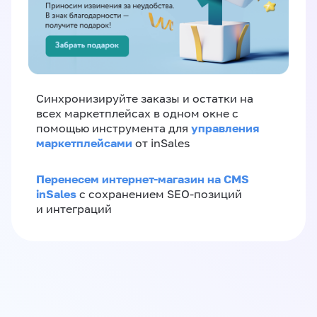
Синхронизируйте заказы и остатки на
всех маркетплейсах в одном окне с
управления
помощью инструмента для
маркетплейсами
от inSales
Перенесем интернет-магазин на CMS
inSales
с сохранением SEO-позиций
и интеграций