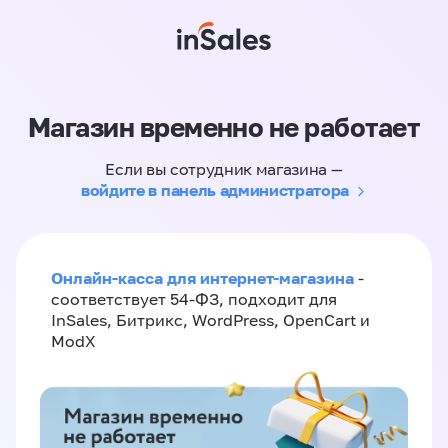
Магазин временно не работает
Если вы сотрудник магазина —
войдите в панель администратора
Онлайн-касса для интернет-магазина
-
соответствует 54-ФЗ, подходит для
InSales, Битрикс, WordPress, OpenCart и
ModX