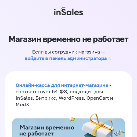
Магазин временно не работает
Если вы сотрудник магазина —
войдите в панель администратора
Онлайн-касса для интернет-магазина
-
соответствует 54-ФЗ, подходит для
InSales, Битрикс, WordPress, OpenCart и
ModX