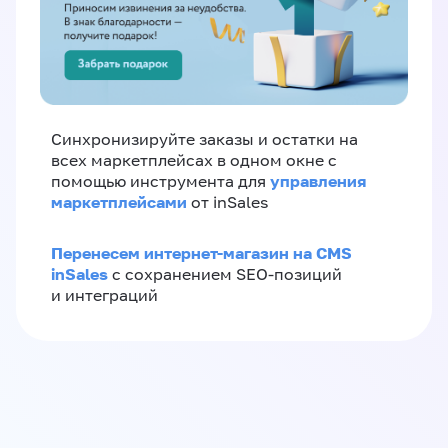
Синхронизируйте заказы и остатки на
всех маркетплейсах в одном окне с
управления
помощью инструмента для
маркетплейсами
от inSales
Перенесем интернет-магазин на CMS
inSales
с сохранением SEO-позиций
и интеграций