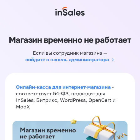
Магазин временно не работает
Если вы сотрудник магазина —
войдите в панель администратора
Онлайн-касса для интернет-магазина
-
соответствует 54-ФЗ, подходит для
InSales, Битрикс, WordPress, OpenCart и
ModX