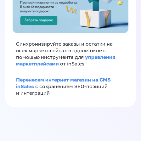
Синхронизируйте заказы и остатки на
всех маркетплейсах в одном окне с
управления
помощью инструмента для
маркетплейсами
от inSales
Перенесем интернет-магазин на CMS
inSales
с сохранением SEO-позиций
и интеграций