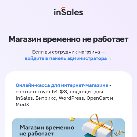
Магазин временно не работает
Если вы сотрудник магазина —
войдите в панель администратора
Онлайн-касса для интернет-магазина
-
соответствует 54-ФЗ, подходит для
InSales, Битрикс, WordPress, OpenCart и
ModX