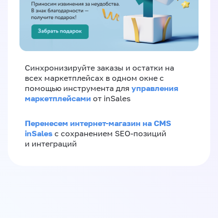
Синхронизируйте заказы и остатки на
всех маркетплейсах в одном окне с
управления
помощью инструмента для
маркетплейсами
от inSales
Перенесем интернет-магазин на CMS
inSales
с сохранением SEO-позиций
и интеграций