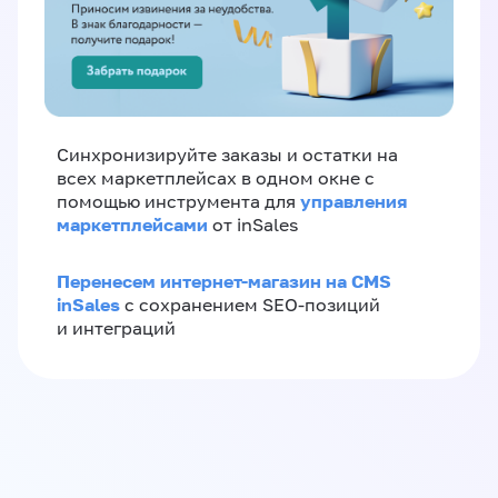
Синхронизируйте заказы и остатки на
всех маркетплейсах в одном окне с
управления
помощью инструмента для
маркетплейсами
от inSales
Перенесем интернет-магазин на CMS
inSales
с сохранением SEO-позиций
и интеграций