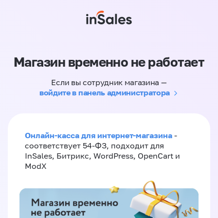
Магазин временно не работает
Если вы сотрудник магазина —
войдите в панель администратора
Онлайн-касса для интернет-магазина
-
соответствует 54-ФЗ, подходит для
InSales, Битрикс, WordPress, OpenCart и
ModX