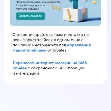
Синхронизируйте заказы и остатки на
всех маркетплейсах в одном окне с
управления
помощью инструмента для
маркетплейсами
от inSales
Перенесем интернет-магазин на CMS
inSales
с сохранением SEO-позиций
и интеграций