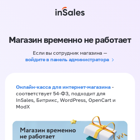
Магазин временно не работает
Если вы сотрудник магазина —
войдите в панель администратора
Онлайн-касса для интернет-магазина
-
соответствует 54-ФЗ, подходит для
InSales, Битрикс, WordPress, OpenCart и
ModX