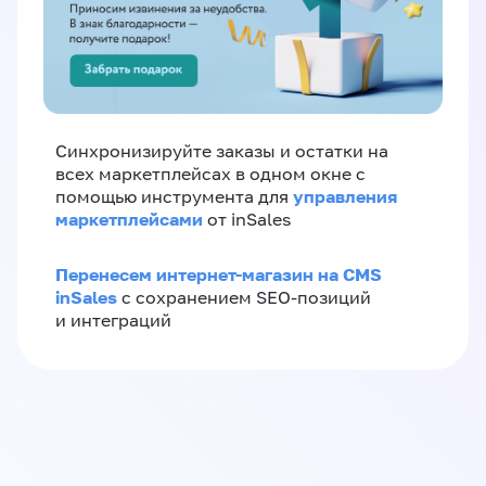
Синхронизируйте заказы и остатки на
всех маркетплейсах в одном окне с
управления
помощью инструмента для
маркетплейсами
от inSales
Перенесем интернет-магазин на CMS
inSales
с сохранением SEO-позиций
и интеграций