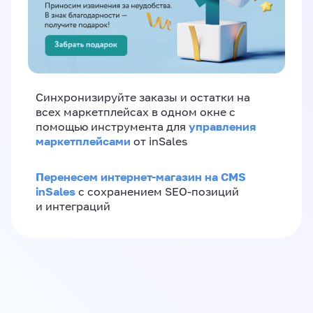
Синхронизируйте заказы и остатки на
всех маркетплейсах в одном окне с
управления
помощью инструмента для
маркетплейсами
от inSales
Перенесем интернет-магазин на CMS
inSales
с сохранением SEO-позиций
и интеграций