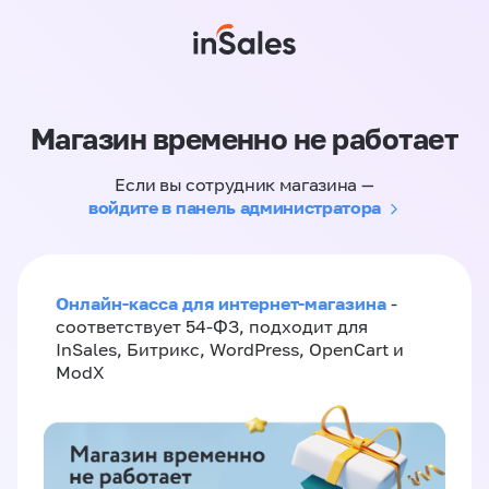
Магазин временно не работает
Если вы сотрудник магазина —
войдите в панель администратора
Онлайн-касса для интернет-магазина
-
соответствует 54-ФЗ, подходит для
InSales, Битрикс, WordPress, OpenCart и
ModX