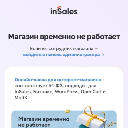
Магазин временно не работает
Если вы сотрудник магазина —
войдите в панель администратора
Онлайн-касса для интернет-магазина
-
соответствует 54-ФЗ, подходит для
InSales, Битрикс, WordPress, OpenCart и
ModX