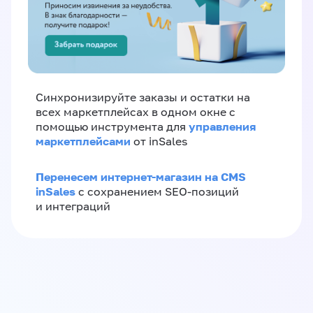
Синхронизируйте заказы и остатки на
всех маркетплейсах в одном окне с
управления
помощью инструмента для
маркетплейсами
от inSales
Перенесем интернет-магазин на CMS
inSales
с сохранением SEO-позиций
и интеграций