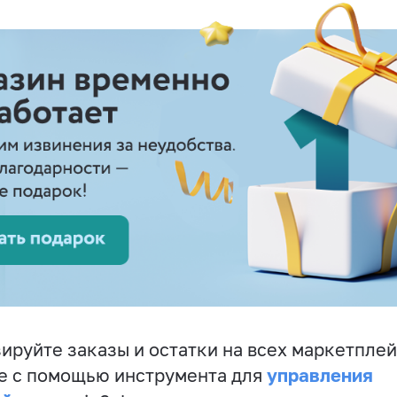
ируйте заказы и остатки на всех маркетплей
управления
е с помощью инструмента для