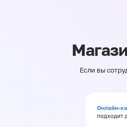
Магази
Если вы сотру
Онлайн-ка
подходит д