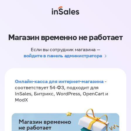
Магазин временно не работает
Если вы сотрудник магазина —
войдите в панель администратора
Онлайн-касса для интернет-магазина
-
соответствует 54-ФЗ, подходит для
InSales, Битрикс, WordPress, OpenCart и
ModX