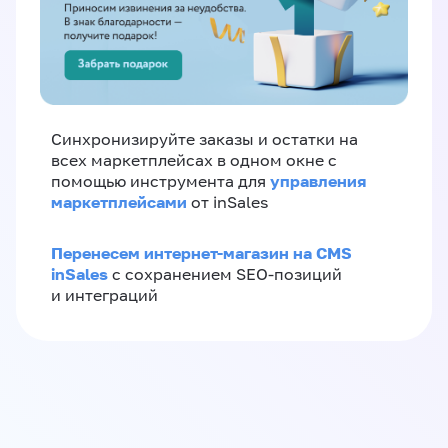
Синхронизируйте заказы и остатки на
всех маркетплейсах в одном окне с
управления
помощью инструмента для
маркетплейсами
от inSales
Перенесем интернет-магазин на CMS
inSales
с сохранением SEO-позиций
и интеграций