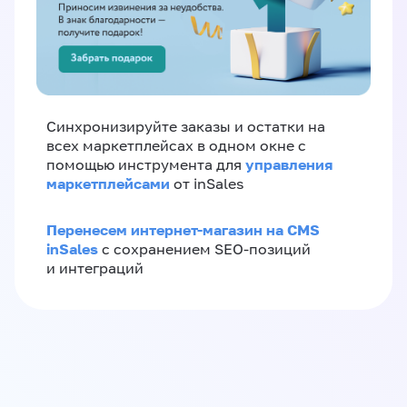
Синхронизируйте заказы и остатки на
всех маркетплейсах в одном окне с
управления
помощью инструмента для
маркетплейсами
от inSales
Перенесем интернет-магазин на CMS
inSales
с сохранением SEO-позиций
и интеграций