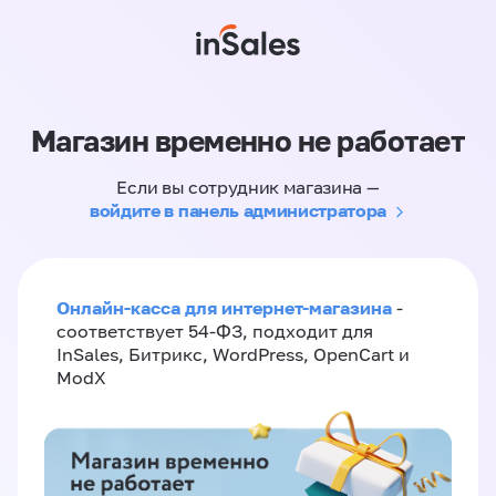
Магазин временно не работает
Если вы сотрудник магазина —
войдите в панель администратора
Онлайн-касса для интернет-магазина
-
соответствует 54-ФЗ, подходит для
InSales, Битрикс, WordPress, OpenCart и
ModX