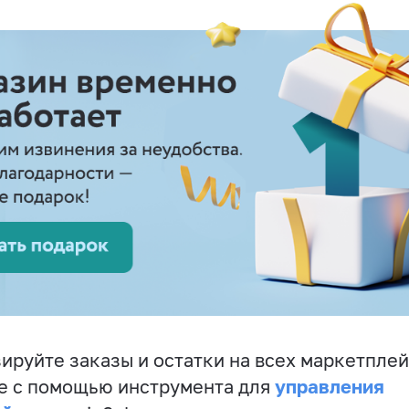
ируйте заказы и остатки на всех маркетплей
управления
е с помощью инструмента для