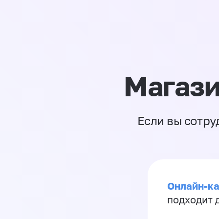
Магази
Если вы сотру
Онлайн-ка
подходит д