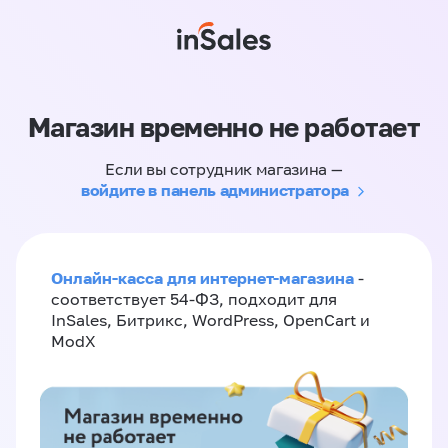
Магазин временно не работает
Если вы сотрудник магазина —
войдите в панель администратора
Онлайн-касса для интернет-магазина
-
соответствует 54-ФЗ, подходит для
InSales, Битрикс, WordPress, OpenCart и
ModX