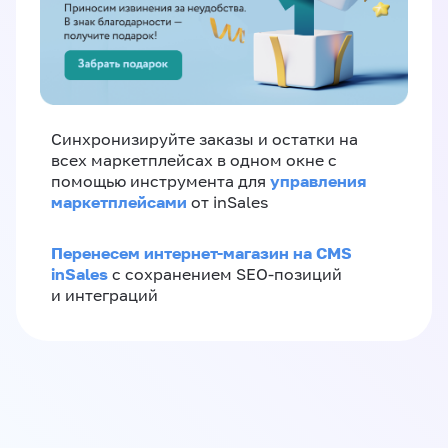
Синхронизируйте заказы и остатки на
всех маркетплейсах в одном окне с
управления
помощью инструмента для
маркетплейсами
от inSales
Перенесем интернет-магазин на CMS
inSales
с сохранением SEO-позиций
и интеграций