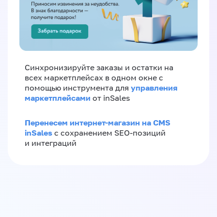
Синхронизируйте заказы и остатки на
всех маркетплейсах в одном окне с
управления
помощью инструмента для
маркетплейсами
от inSales
Перенесем интернет-магазин на CMS
inSales
с сохранением SEO-позиций
и интеграций