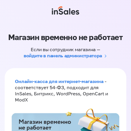
Магазин временно не работает
Если вы сотрудник магазина —
войдите в панель администратора
Онлайн-касса для интернет-магазина
-
соответствует 54-ФЗ, подходит для
InSales, Битрикс, WordPress, OpenCart и
ModX