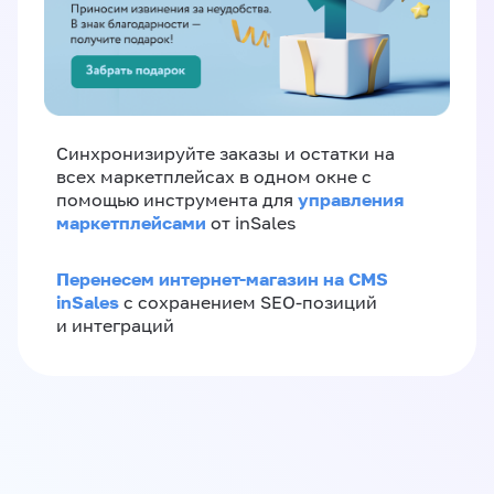
Синхронизируйте заказы и остатки на
всех маркетплейсах в одном окне с
управления
помощью инструмента для
маркетплейсами
от inSales
Перенесем интернет-магазин на CMS
inSales
с сохранением SEO-позиций
и интеграций