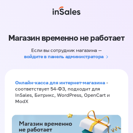
Магазин временно не работает
Если вы сотрудник магазина —
войдите в панель администратора
Онлайн-касса для интернет-магазина
-
соответствует 54-ФЗ, подходит для
InSales, Битрикс, WordPress, OpenCart и
ModX